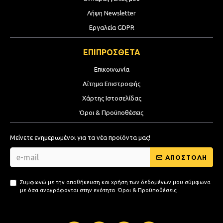
Λήψη Newsletter
Εργαλεία GDPR
ΕΠΙΠΡΟΣΘΕΤΑ
Επικοινωνία
Αίτημα Επιστροφής
Χάρτης Ιστοσελίδας
Όροι & Προϋποθέσεις
Μείνετε ενημερωμένοι για τα νέα προϊόντα μας!
ΑΠΟΣΤΟΛΗ
Συμφωνώ με την αποθήκευση και χρήση των δεδομένων μου σύμφωνα
με όσα αναγράφονται στην ενότητα
Όροι & Προϋποθέσεις