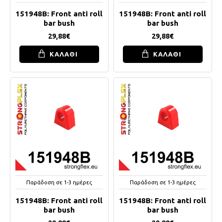
151948B: Front anti roll
151948B: Front anti roll
bar bush
bar bush
29,88€
29,88€
ΚΑΛΑΘΙ
ΚΑΛΑΘΙ
Παράδοση σε 1-3 ημέρες
Παράδοση σε 1-3 ημέρες
151948B: Front anti roll
151948B: Front anti roll
bar bush
bar bush