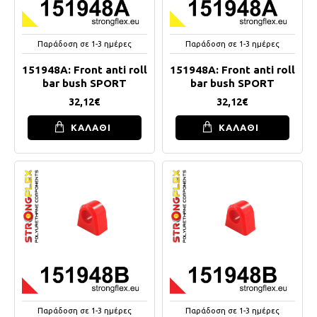
Παράδοση σε 1-3 ημέρες
Παράδοση σε 1-3 ημέρες
151948A: Front anti roll
151948A: Front anti roll
bar bush SPORT
bar bush SPORT
32,12€
32,12€
ΚΑΛΑΘΙ
ΚΑΛΑΘΙ
Παράδοση σε 1-3 ημέρες
Παράδοση σε 1-3 ημέρες