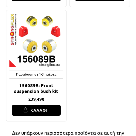
Παράδοση σε 1-3 ημέρες
156089B: Front
suspension bush kit
239,49€
ΚΑΛΑΘΙ
Δεν υπάρχουν περισσότερα προϊόντα σε αυτή την