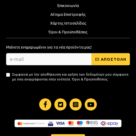
Επικοινωνία
Αίτημα Επιστροφής
Χάρτης Ιστοσελίδας
Όροι & Προϋποθέσεις
Μείνετε ενημερωμένοι για τα νέα προϊόντα μας!
ΑΠΟΣΤΟΛΗ
Συμφωνώ με την αποθήκευση και χρήση των δεδομένων μου σύμφωνα
με όσα αναγράφονται στην ενότητα
Όροι & Προϋποθέσεις