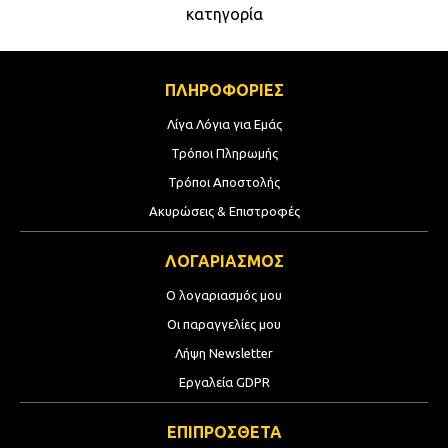
κατηγορία
ΠΛΗΡΟΦΟΡΙΕΣ
Λίγα Λόγια για Εμάς
Τρόποι Πληρωμής
Τρόποι Αποστολής
Ακυρώσεις & Επιστροφές
ΛΟΓΑΡΙΑΣΜΟΣ
Ο λογαριασμός μου
Οι παραγγελίες μου
Λήψη Newsletter
Εργαλεία GDPR
ΕΠΙΠΡΟΣΘΕΤΑ