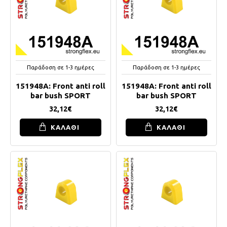
Παράδοση σε 1-3 ημέρες
Παράδοση σε 1-3 ημέρες
151948A: Front anti roll
151948A: Front anti roll
bar bush SPORT
bar bush SPORT
32,12€
32,12€
ΚΑΛΑΘΙ
ΚΑΛΑΘΙ