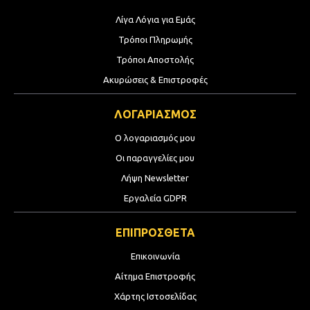
Λίγα Λόγια για Εμάς
Τρόποι Πληρωμής
Τρόποι Αποστολής
Ακυρώσεις & Επιστροφές
ΛΟΓΑΡΙΑΣΜΟΣ
Ο λογαριασμός μου
Οι παραγγελίες μου
Λήψη Newsletter
Εργαλεία GDPR
ΕΠΙΠΡΟΣΘΕΤΑ
Επικοινωνία
Αίτημα Επιστροφής
Χάρτης Ιστοσελίδας