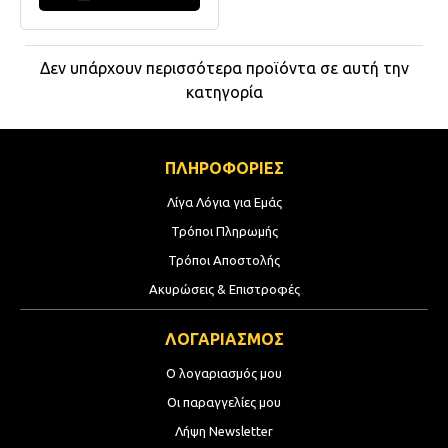
Δεν υπάρχουν περισσότερα προϊόντα σε αυτή την
κατηγορία
ΠΛΗΡΟΦΟΡΙΕΣ
Λίγα Λόγια για Εμάς
Τρόποι Πληρωμής
Τρόποι Αποστολής
Ακυρώσεις & Επιστροφές
ΛΟΓΑΡΙΑΣΜΟΣ
Ο λογαριασμός μου
Οι παραγγελίες μου
Λήψη Newsletter