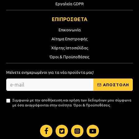
Εργαλεία GDPR
ΕΠΙΠΡΟΣΘΕΤΑ
Επικοινωνία
Αίτημα Επιστροφής
Χάρτης Ιστοσελίδας
Όροι & Προϋποθέσεις
Μείνετε ενημερωμένοι για τα νέα προϊόντα μας!
ΑΠΟΣΤΟΛΗ
Συμφωνώ με την αποθήκευση και χρήση των δεδομένων μου σύμφωνα
με όσα αναγράφονται στην ενότητα
Όροι & Προϋποθέσεις