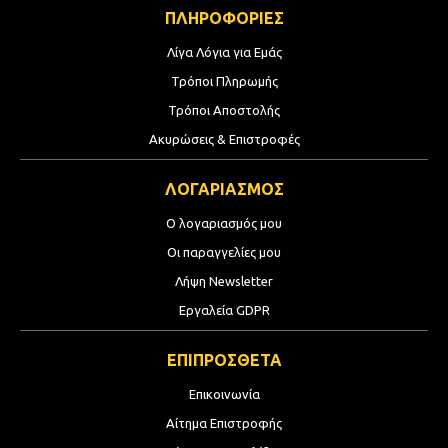
ΠΛΗΡΟΦΟΡΙΕΣ
Λίγα Λόγια για Εμάς
Τρόποι Πληρωμής
Τρόποι Αποστολής
Ακυρώσεις & Επιστροφές
ΛΟΓΑΡΙΑΣΜΟΣ
Ο λογαριασμός μου
Οι παραγγελίες μου
Λήψη Newsletter
Εργαλεία GDPR
ΕΠΙΠΡΟΣΘΕΤΑ
Επικοινωνία
Αίτημα Επιστροφής