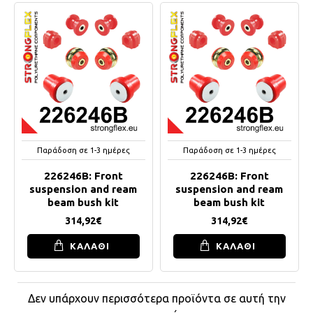
Παράδοση σε 1-3 ημέρες
Παράδοση σε 1-3 ημέρες
226246B: Front
226246B: Front
suspension and ream
suspension and ream
beam bush kit
beam bush kit
314,92€
314,92€
ΚΑΛΑΘΙ
ΚΑΛΑΘΙ
Δεν υπάρχουν περισσότερα προϊόντα σε αυτή την