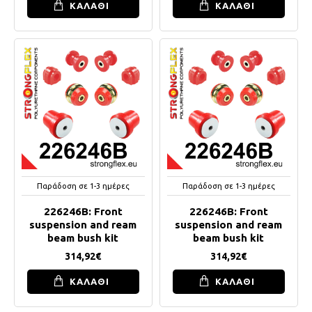
ΚΑΛΑΘΙ
ΚΑΛΑΘΙ
Παράδοση σε 1-3 ημέρες
Παράδοση σε 1-3 ημέρες
226246B: Front
226246B: Front
suspension and ream
suspension and ream
beam bush kit
beam bush kit
314,92€
314,92€
ΚΑΛΑΘΙ
ΚΑΛΑΘΙ