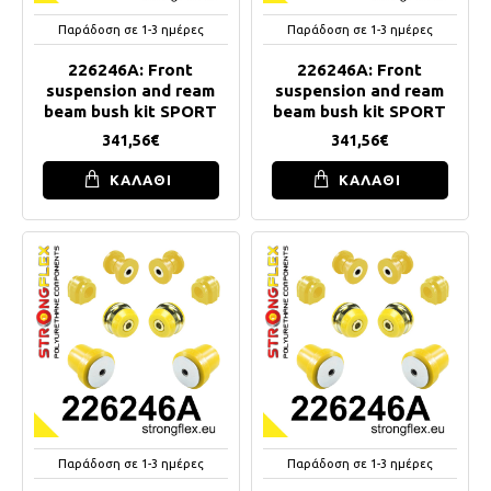
Παράδοση σε 1-3 ημέρες
Παράδοση σε 1-3 ημέρες
226246A: Front
226246A: Front
suspension and ream
suspension and ream
beam bush kit SPORT
beam bush kit SPORT
341,56€
341,56€
ΚΑΛΑΘΙ
ΚΑΛΑΘΙ
Παράδοση σε 1-3 ημέρες
Παράδοση σε 1-3 ημέρες