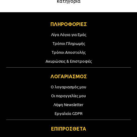
κατηγορία
ΠΛΗΡΟΦΟΡΙΕΣ
Λίγα Λόγια για Εμάς
Τρόποι Πληρωμής
Τρόποι Αποστολής
Ακυρώσεις & Επιστροφές
ΛΟΓΑΡΙΑΣΜΟΣ
Ο λογαριασμός μου
Οι παραγγελίες μου
Λήψη Newsletter
Εργαλεία GDPR
ΕΠΙΠΡΟΣΘΕΤΑ