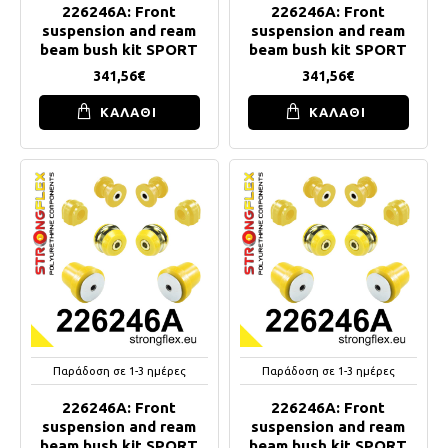
226246A: Front
226246A: Front
suspension and ream
suspension and ream
beam bush kit SPORT
beam bush kit SPORT
341,56€
341,56€
ΚΑΛΑΘΙ
ΚΑΛΑΘΙ
Παράδοση σε 1-3 ημέρες
Παράδοση σε 1-3 ημέρες
226246A: Front
226246A: Front
suspension and ream
suspension and ream
beam bush kit SPORT
beam bush kit SPORT