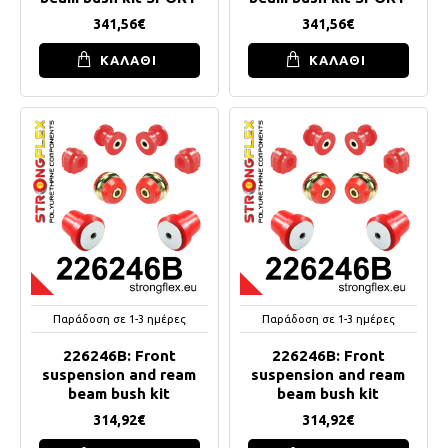
341,56€
341,56€
ΚΑΛΑΘΙ
ΚΑΛΑΘΙ
Παράδοση σε 1-3 ημέρες
Παράδοση σε 1-3 ημέρες
226246B: Front
226246B: Front
suspension and ream
suspension and ream
beam bush kit
beam bush kit
314,92€
314,92€