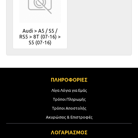
Audi > A5 / S5 /
RS5 > 8T (07-16) >
S5 (07-16)
ΠΛΗΡΟΦΟΡΙΕΣ
Λίγα Λόγια για Εμάς
Τρόποι Πληρωμής
Τρόποι Αποστολής
Ακυρώσεις & Επιστροφές
ΛΟΓΑΡΙΑΣΜΟΣ