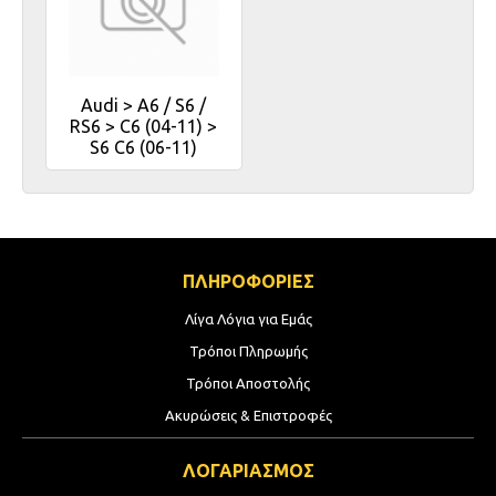
Audi > A6 / S6 /
RS6 > C6 (04-11) >
S6 C6 (06-11)
ΠΛΗΡΟΦΟΡΙΕΣ
Λίγα Λόγια για Εμάς
Τρόποι Πληρωμής
Τρόποι Αποστολής
Ακυρώσεις & Επιστροφές
ΛΟΓΑΡΙΑΣΜΟΣ