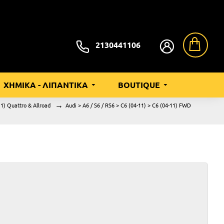
2130441106
ΧΗΜΙΚΑ - ΛΙΠΑΝΤΙΚΑ
BOUTIQUE
11) Quattro & Allroad
Audi > A6 / S6 / RS6 > C6 (04-11) > C6 (04-11) FWD