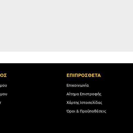
ΜΟΣ
ΕΠΙΠΡΟΣΘΕΤΑ
 μου
Επικοινωνία
 μου
Αίτημα Επιστροφής
r
Χάρτης Ιστοσελίδας
Όροι & Προϋποθέσεις