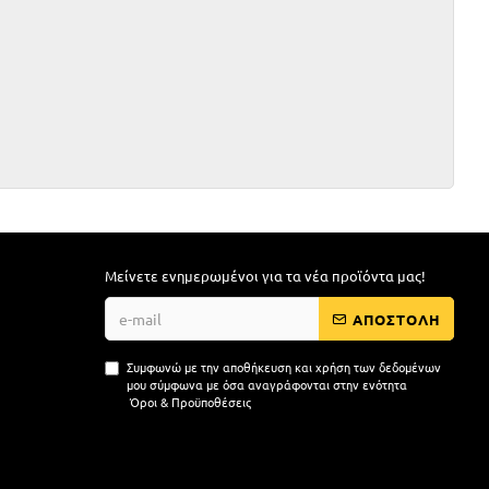
Μείνετε ενημερωμένοι για τα νέα προϊόντα μας!
ΑΠΟΣΤΟΛΗ
Συμφωνώ με την αποθήκευση και χρήση των δεδομένων
μου σύμφωνα με όσα αναγράφονται στην ενότητα
Όροι & Προϋποθέσεις