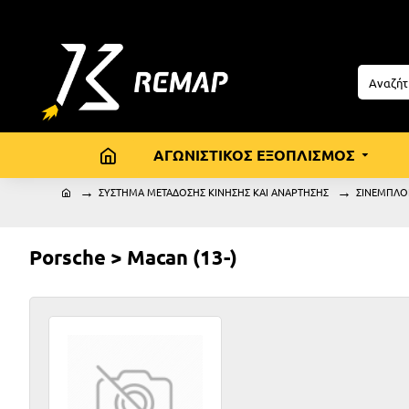
ΑΓΩΝΙΣΤΙΚΟΣ ΕΞΟΠΛΙΣΜΟΣ
ΣΥΣΤΗΜΑ ΜΕΤΑΔΟΣΗΣ ΚΙΝΗΣΗΣ ΚΑΙ ΑΝΑΡΤΗΣΗΣ
ΣΙΝΕΜΠΛΟ
Porsche > Macan (13-)