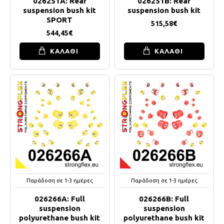
026251A: Rear
026251B: Rear
suspension bush kit
suspension bush kit
SPORT
515,58€
544,45€
ΚΑΛΑΘΙ
ΚΑΛΑΘΙ
Παράδοση σε 1-3 ημέρες
Παράδοση σε 1-3 ημέρες
026266A: Full
026266B: Full
suspension
suspension
polyurethane bush kit
polyurethane bush kit