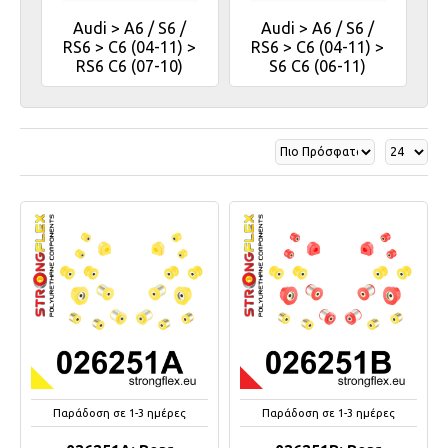
Audi > A6 / S6 /
Audi > A6 / S6 /
RS6 > C6 (04-11) >
RS6 > C6 (04-11) >
RS6 C6 (07-10)
S6 C6 (06-11)
Παράδοση σε 1-3 ημέρες
Παράδοση σε 1-3 ημέρες