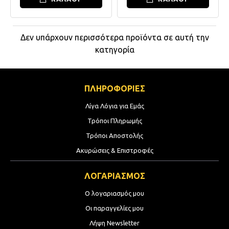
Δεν υπάρχουν περισσότερα προϊόντα σε αυτή την
κατηγορία
ΠΛΗΡΟΦΟΡΙΕΣ
Λίγα Λόγια για Εμάς
Τρόποι Πληρωμής
Τρόποι Αποστολής
Ακυρώσεις & Επιστροφές
ΛΟΓΑΡΙΑΣΜΟΣ
Ο λογαριασμός μου
Οι παραγγελίες μου
Λήψη Newsletter