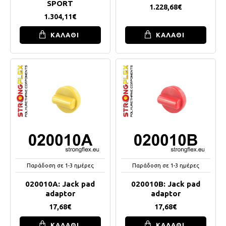
SPORT
1.228,68€
1.304,11€
ΚΑΛΑΘΙ
ΚΑΛΑΘΙ
Παράδοση σε 1-3 ημέρες
Παράδοση σε 1-3 ημέρες
020010A: Jack pad
020010B: Jack pad
adaptor
adaptor
17,68€
17,68€
ΚΑΛΑΘΙ
ΚΑΛΑΘΙ