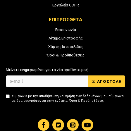
Εργαλεία GDPR
ΕΠΙΠΡΟΣΘΕΤΑ
Επικοινωνία
Αίτημα Επιστροφής
Χάρτης Ιστοσελίδας
Όροι & Προϋποθέσεις
Μείνετε ενημερωμένοι για τα νέα προϊόντα μας!
ΑΠΟΣΤΟΛΗ
Συμφωνώ με την αποθήκευση και χρήση των δεδομένων μου σύμφωνα
με όσα αναγράφονται στην ενότητα
Όροι & Προϋποθέσεις