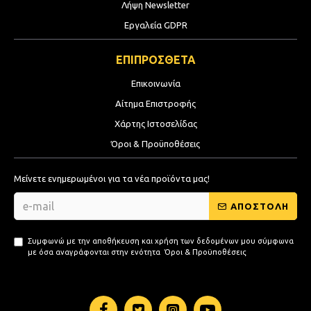
Λήψη Newsletter
Εργαλεία GDPR
ΕΠΙΠΡΟΣΘΕΤΑ
Επικοινωνία
Αίτημα Επιστροφής
Χάρτης Ιστοσελίδας
Όροι & Προϋποθέσεις
Μείνετε ενημερωμένοι για τα νέα προϊόντα μας!
ΑΠΟΣΤΟΛΗ
Συμφωνώ με την αποθήκευση και χρήση των δεδομένων μου σύμφωνα
με όσα αναγράφονται στην ενότητα
Όροι & Προϋποθέσεις