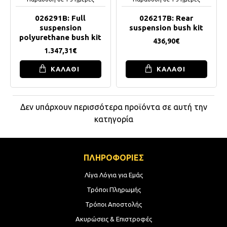
026291B: Full
026217B: Rear
suspension
suspension bush kit
polyurethane bush kit
436,90€
1.347,31€
ΚΑΛΑΘΙ
ΚΑΛΑΘΙ
Δεν υπάρχουν περισσότερα προϊόντα σε αυτή την
κατηγορία
ΠΛΗΡΟΦΟΡΙΕΣ
Λίγα Λόγια για Εμάς
Τρόποι Πληρωμής
Τρόποι Αποστολής
Ακυρώσεις & Επιστροφές