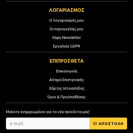
ΛΟΓΑΡΙΑΣΜΟΣ
Ο λογαριασμός μου
Οι παραγγελίες μου
Λήψη Newsletter
Εργαλεία GDPR
ΕΠΙΠΡΟΣΘΕΤΑ
Επικοινωνία
Αίτημα Επιστροφής
Χάρτης Ιστοσελίδας
Όροι & Προϋποθέσεις
Μείνετε ενημερωμένοι για τα νέα προϊόντα μας!
ΑΠΟΣΤΟΛΗ